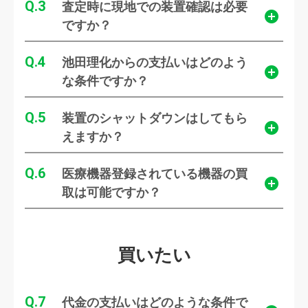
3
査定時に現地での装置確認は必要
ですか？
4
池田理化からの支払いはどのよう
な条件ですか？
5
装置のシャットダウンはしてもら
えますか？
6
医療機器登録されている機器の買
取は可能ですか？
買いたい
7
代金の支払いはどのような条件で