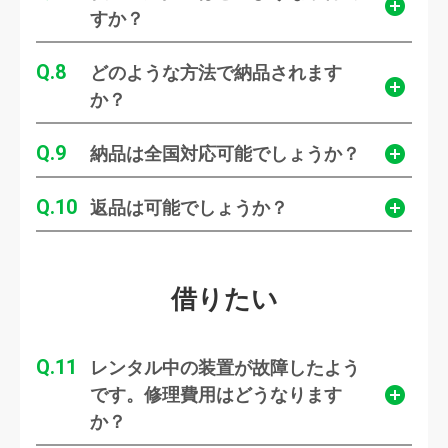
すか？
8
どのような方法で納品されます
か？
9
納品は全国対応可能でしょうか？
10
返品は可能でしょうか？
借りたい
11
レンタル中の装置が故障したよう
です。修理費用はどうなります
か？