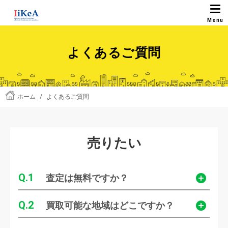
よくあるご質問
ホーム
/
よくあるご質問
売りたい
1
査定は無料ですか？
2
買取可能な地域はどこですか？