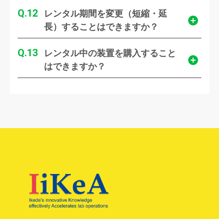
12
レンタル期間を変更（短縮・延
長）することはできますか？
13
レンタル中の装置を購入すること
はできますか？