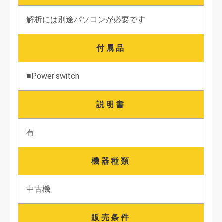
解析には別途パソコンが必要です
付属品
■Power switch
説明書
有
機器種類
中古機
販売条件