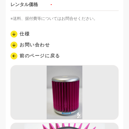
レンタル価格
-
※送料、据付費等についてはお問合せください。
仕様
お問い合わせ
前のページに戻る