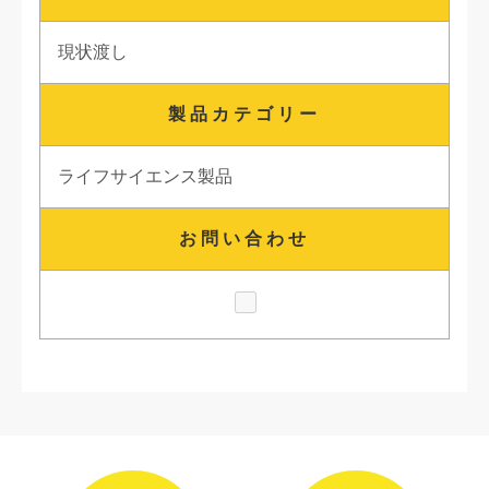
現状渡し
製品カテゴリー
ライフサイエンス製品
お問い合わせ