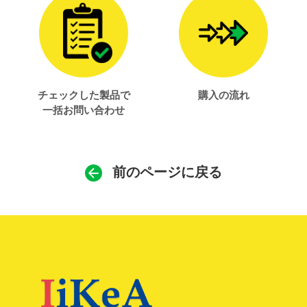
チェックした製品で
購入の流れ
一括お問い合わせ
前のページに戻る