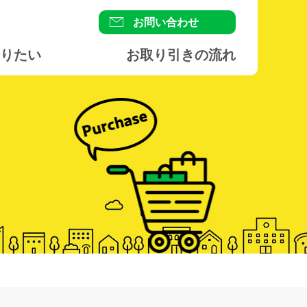
お問い合わせ
りたい
お取り引きの流れ