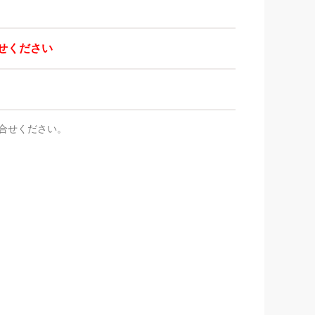
せください
合せください。