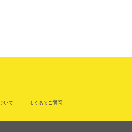
について
よくあるご質問