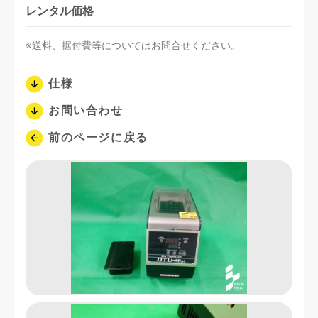
レンタル価格
※送料、据付費等についてはお問合せください。
仕様
お問い合わせ
前のページに戻る