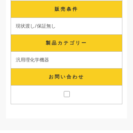
販売条件
現状渡し/保証無し
製品カテゴリー
汎用理化学機器
お問い合わせ