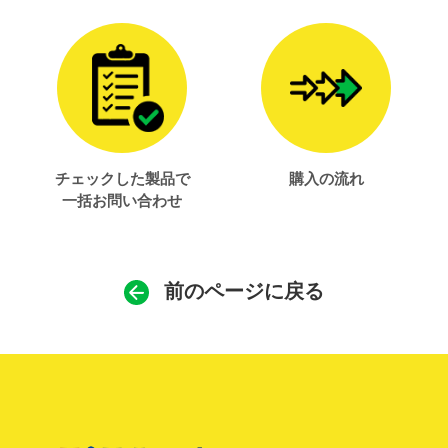
チェックした製品で
購入の流れ
一括お問い合わせ
前のページに戻る