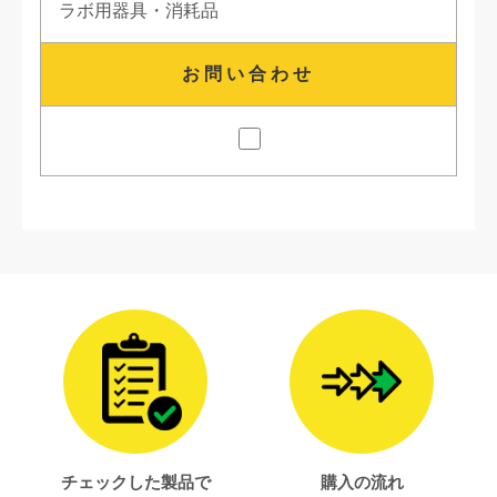
ラボ用器具・消耗品
お問い合わせ
チェックした製品で
購入の流れ