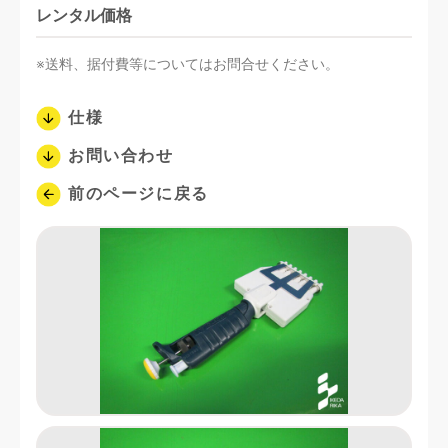
レンタル価格
※送料、据付費等についてはお問合せください。
仕様
お問い合わせ
前のページに戻る