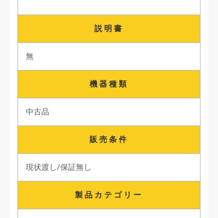
説明書
無
機器種類
中古品
販売条件
現状渡し/保証無し
製品カテゴリー