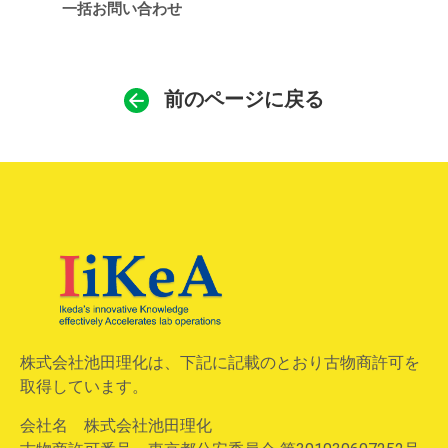
一括お問い合わせ
前のページに戻る
株式会社池田理化は、下記に記載のとおり古物商許可を
取得しています。
会社名 株式会社池田理化